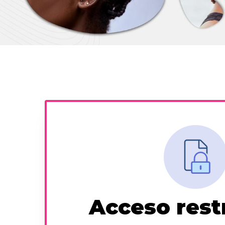
Acceso rest