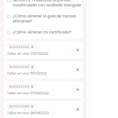
Lección 6: Finalizando el partido
cuadriculado con acabado triangular
¿Cómo obtener la guía de trenzas
africanas?
¿Cómo obtener mi certificado?
BLOQUEADO
Taller en vivo 03/07/2022
BLOQUEADO
Taller en vivo 17/07/2022
BLOQUEADO
Taller en vivo 07/08/2022
BLOQUEADO
Taller en vivo 28/08/2022