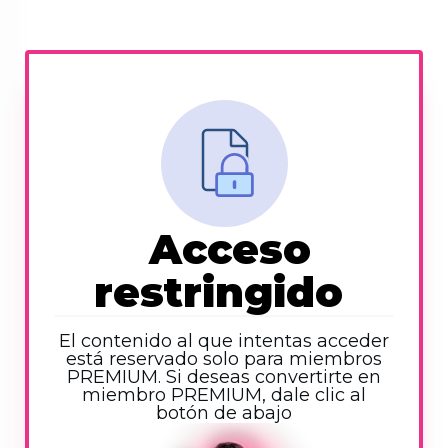
Acceso
restringido
El contenido al que intentas acceder
está reservado solo para miembros
PREMIUM. Si deseas convertirte en
miembro PREMIUM, dale clic al
botón de abajo