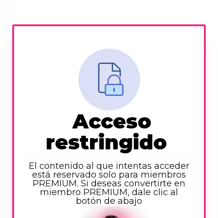
Acceso
restringido
El contenido al que intentas acceder
está reservado solo para miembros
PREMIUM. Si deseas convertirte en
miembro PREMIUM, dale clic al
botón de abajo