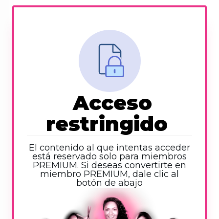
Acceso
restringido
El contenido al que intentas acceder
está reservado solo para miembros
PREMIUM. Si deseas convertirte en
miembro PREMIUM, dale clic al
botón de abajo