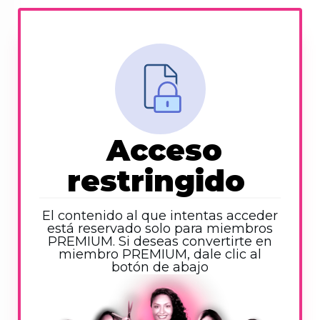
Acceso
restringido
El contenido al que intentas acceder
está reservado solo para miembros
PREMIUM. Si deseas convertirte en
miembro PREMIUM, dale clic al
botón de abajo