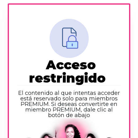
Acceso
restringido
El contenido al que intentas acceder
está reservado solo para miembros
PREMIUM. Si deseas convertirte en
miembro PREMIUM, dale clic al
botón de abajo