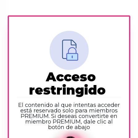
Acceso
restringido
El contenido al que intentas acceder
está reservado solo para miembros
PREMIUM. Si deseas convertirte en
miembro PREMIUM, dale clic al
botón de abajo