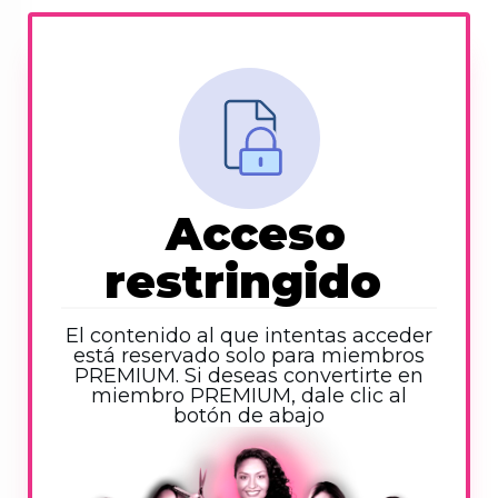
Acceso
restringido
El contenido al que intentas acceder
está reservado solo para miembros
PREMIUM. Si deseas convertirte en
miembro PREMIUM, dale clic al
botón de abajo