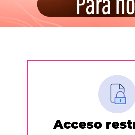
Acceso rest