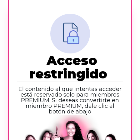
Acceso
restringido
El contenido al que intentas acceder
está reservado solo para miembros
PREMIUM. Si deseas convertirte en
miembro PREMIUM, dale clic al
botón de abajo