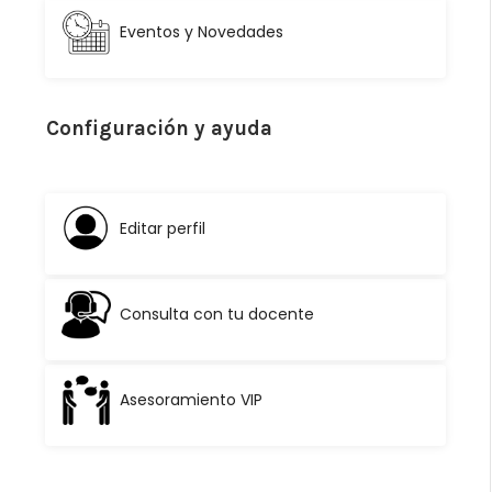
Eventos y Novedades
Configuración y ayuda
Editar perfil
Consulta con tu docente
Asesoramiento VIP