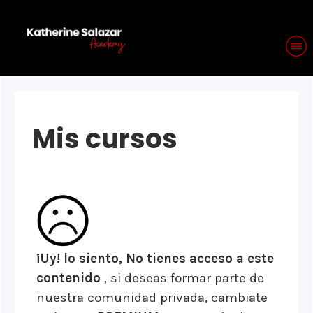
Mis cursos
¡Uy!
lo siento, No tienes acceso a este
contenido
, si deseas formar parte de
nuestra comunidad privada, cambiate