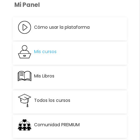
Mi Panel
Cómo usar la plataforma
Mis cursos
Mis Libros
Todos los cursos
Comunidad PREMIUM