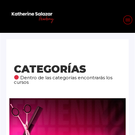
CATEGORÍAS
Dentro de las categorías encontrarás los
cursos