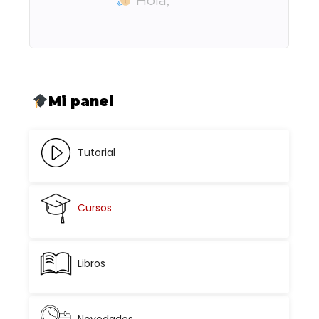
Hola,
Mi panel
Tutorial
Cursos
Libros