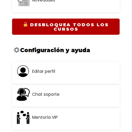
Novedades
DESBLOQUEA TODOS LOS
CURSOS
Configuración y ayuda
Editar perfil
Chat soporte
Mentoría VIP