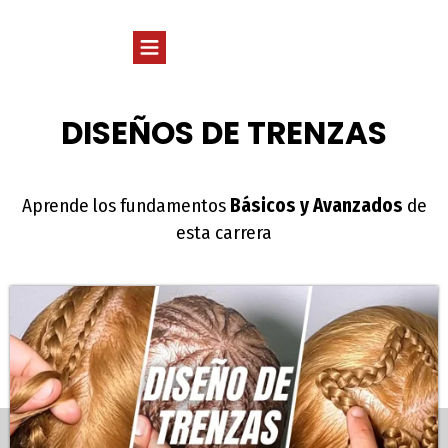
DISEÑOS DE TRENZAS
Aprende los fundamentos
Básicos y Avanzados
de
esta carrera