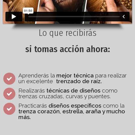
Lo que recibirás
si tomas acción ahora:
Aprenderás la
mejor técnica
para realizar
un excelente
trenzado de raíz.
Realizarás
técnicas de diseños
como
trenzas cruzadas, curvas y puentes.
Practicarás
diseños específicos
como la
trenza corazón, estrella, araña y mucho
más.