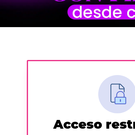
Acceso rest