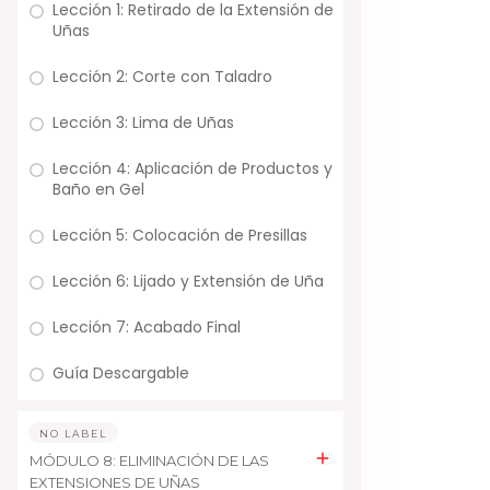
Lección 1: Retirado de la Extensión de
Uñas
Lección 2: Corte con Taladro
Lección 3: Lima de Uñas
Lección 4: Aplicación de Productos y
Baño en Gel
Lección 5: Colocación de Presillas
Lección 6: Lijado y Extensión de Uña
Lección 7: Acabado Final
Guía Descargable
NO LABEL
MÓDULO 8: ELIMINACIÓN DE LAS
EXTENSIONES DE UÑAS