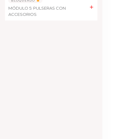
BLOQUEADO
MÓDULO 5: PULSERAS CON
ACCESORIOS