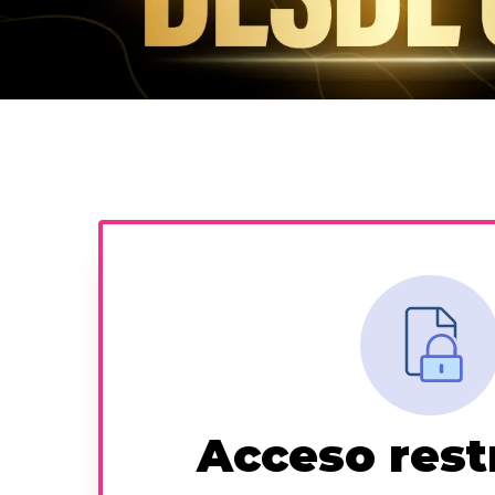
Acceso rest