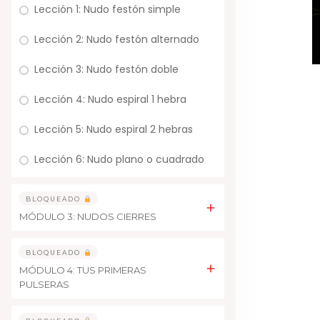
Lección 1: Nudo festón simple
Lección 2: Nudo festón alternado
Lección 3: Nudo festón doble
Lección 4: Nudo espiral 1 hebra
Lección 5: Nudo espiral 2 hebras
Lección 6: Nudo plano o cuadrado
BLOQUEADO
MÓDULO 3: NUDOS CIERRES
BLOQUEADO
MÓDULO 4: TUS PRIMERAS
PULSERAS