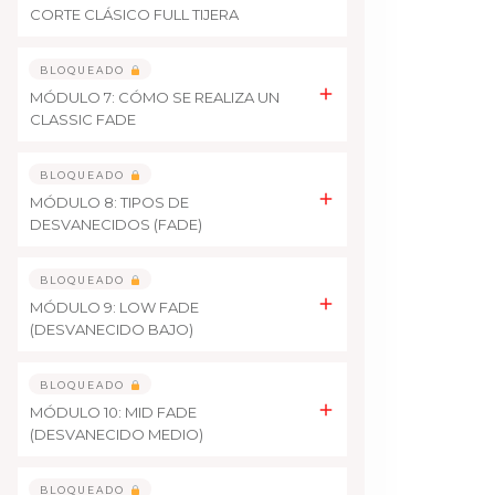
CORTE CLÁSICO FULL TIJERA
BLOQUEADO
MÓDULO 7: CÓMO SE REALIZA UN
CLASSIC FADE
BLOQUEADO
MÓDULO 8: TIPOS DE
DESVANECIDOS (FADE)
BLOQUEADO
MÓDULO 9: LOW FADE
(DESVANECIDO BAJO)
BLOQUEADO
MÓDULO 10: MID FADE
(DESVANECIDO MEDIO)
BLOQUEADO