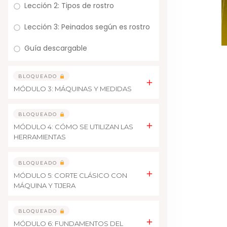
Lección 2: Tipos de rostro
Lección 3: Peinados según es rostro
Guía descargable
BLOQUEADO
MÓDULO 3: MÁQUINAS Y MEDIDAS
BLOQUEADO
MÓDULO 4: CÓMO SE UTILIZAN LAS
HERRAMIENTAS
BLOQUEADO
MÓDULO 5: CORTE CLÁSICO CON
MÁQUINA Y TIJERA
BLOQUEADO
MÓDULO 6: FUNDAMENTOS DEL