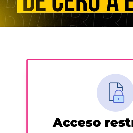
Acceso rest