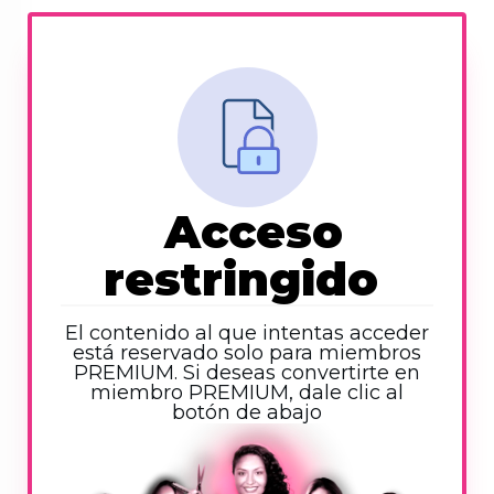
Acceso
restringido
El contenido al que intentas acceder
está reservado solo para miembros
PREMIUM. Si deseas convertirte en
miembro PREMIUM, dale clic al
botón de abajo