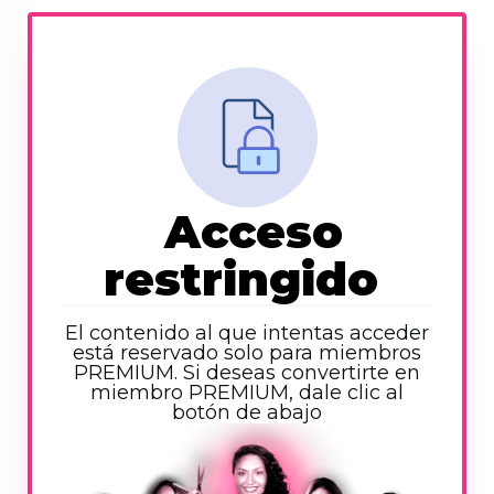
Acceso
restringido
El contenido al que intentas acceder
está reservado solo para miembros
PREMIUM. Si deseas convertirte en
miembro PREMIUM, dale clic al
botón de abajo