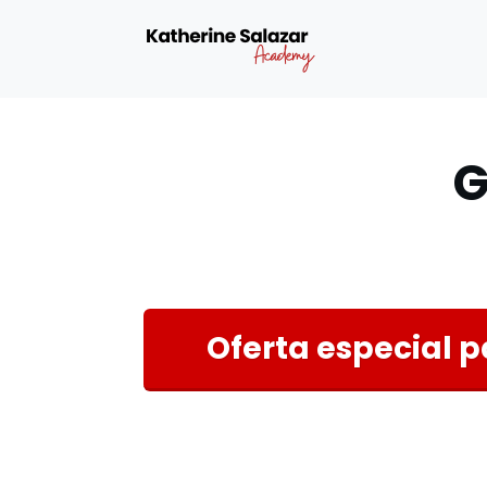
G
Oferta especial p