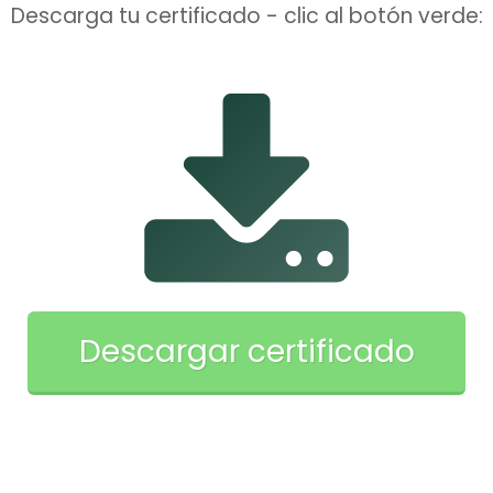
Descarga tu certificado - clic al botón verde:
Descargar certificado