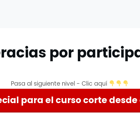
racias por particip
Pasa al siguiente nivel - Clic aquí
cial para el curso corte desde 