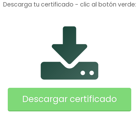
Descarga tu certificado - clic al botón verde:
Descargar certificado