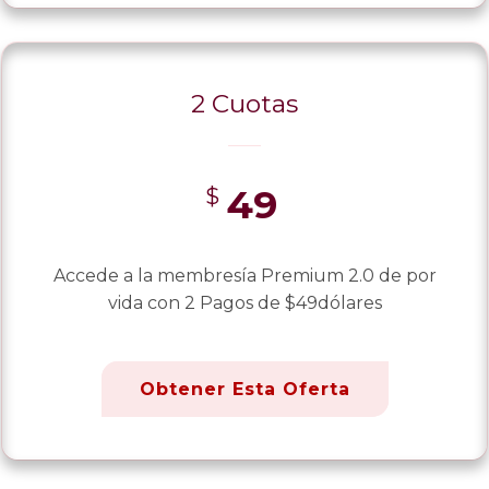
2 Cuotas
49
$
Accede a la membresía Premium 2.0 de por
vida con 2 Pagos de $49dólares
Obtener Esta Oferta