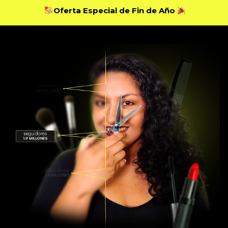
Oferta Especial de Fin de Año