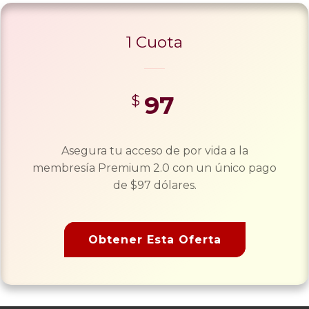
1 Cuota
97
$
Asegura tu acceso de por vida a la
membresía Premium 2.0 con un único pago
de $97 dólares.
Obtener Esta Oferta