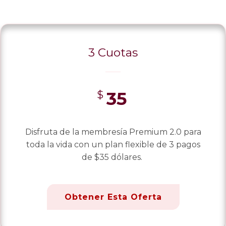
3 Cuotas
35
$
Disfruta de la membresía Premium 2.0 para
toda la vida con un plan flexible de 3 pagos
de $35 dólares.
Obtener Esta Oferta