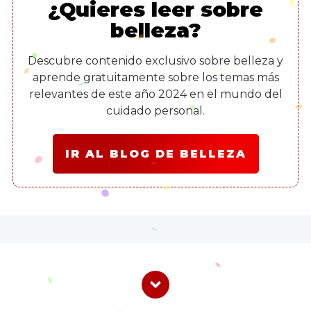
¿Quieres leer sobre
belleza?
Descubre contenido exclusivo sobre belleza y
aprende gratuitamente sobre los temas más
relevantes de este año 2024 en el mundo del
cuidado personal.
IR AL BLOG DE BELLEZA