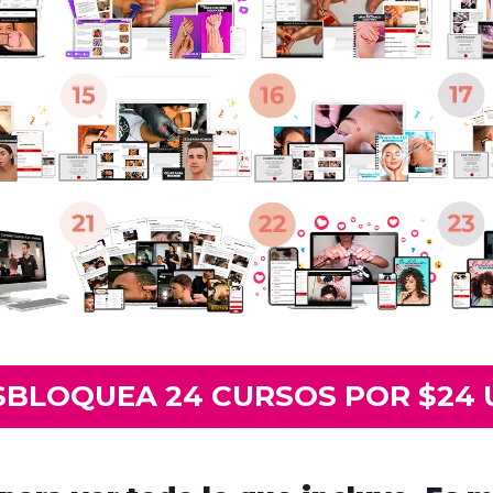
SBLOQUEA 24 CURSOS POR $24 